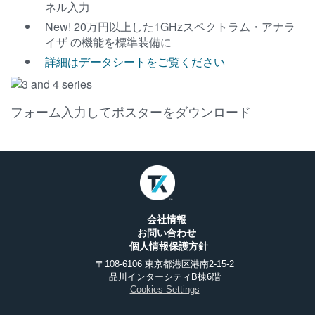
ネル入力
New! 20万円以上した1GHzスペクトラム・アナラ
イザ の機能を標準装備に
詳細はデータシートをご覧ください
フォーム入力してポスターをダウンロード
会社情報
お問い合わせ
個人情報保護方針
〒108-6106 東京都港区港南2-15-2
品川インターシティB棟6階
Cookies Settings