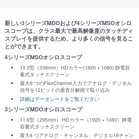
新しい3シリーズMDOおよび4シリーズMSOオシロ
スコープは、クラス最大で最高解像度のタッチディ
スプレイを提供するため、より多くの信号を見るこ
とができます。
4シリーズMSOオシロスコープ
13.3型（338mm）HDカラー(1920 × 1080) 静電容
量式タッチスクリーン
最大6 つのFlexChannel入力でアナログ・デジタル
信号を12ビットの垂直分解能で取り込み
詳細はデータシートをご覧ください
3シリーズMDOオシロスコープ
11.6型（295mm） HDカラー（1920 × 1080）静電
容量式タッチスクリーン
最大4 つアナログ・チャンネル、デジタル16チャン