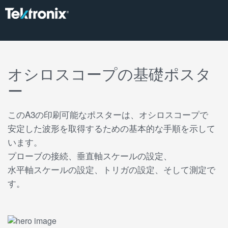
オシロスコープの基礎ポスタ
ー
このA3の印刷可能なポスターは、オシロスコープで
安定した波形を取得するための基本的な手順を示して
います。
プローブの接続、垂直軸スケールの設定、
水平軸スケールの設定、トリガの設定、そして測定で
す。